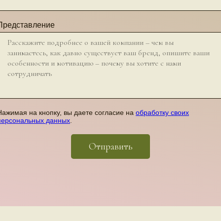
Представление
Нажимая на кнопку, вы даете согласие на
обработку своих
персональных данных
.
Отправить