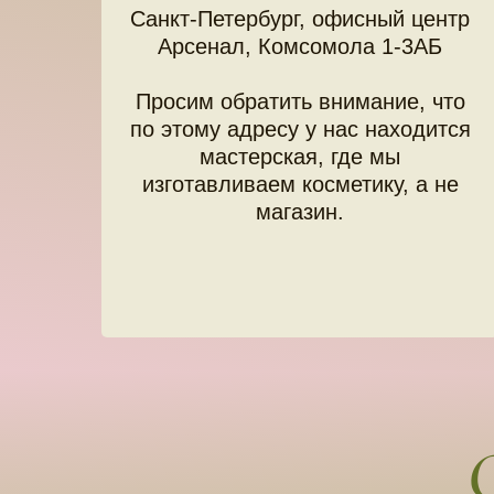
Санкт-Петербург, офисный центр
Арсенал, Комсомола 1-3АБ
Просим обратить внимание, что
по этому адресу у нас находится
мастерская, где мы
изготавливаем косметику, а не
магазин.