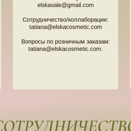
elskasale@gmail.com
Сотрудничество/коллаборации:
tatiana@elskacosmetic.com
Вопросы по розничным заказам:
tatiana@elskacosmetic.com.
СОТРУДНИЧЕСТВ