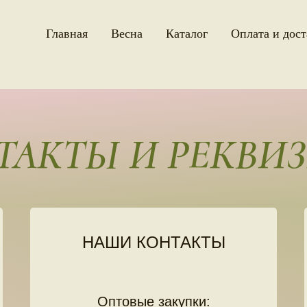
Главная
Весна
Каталог
Оплата и дост
ТАКТЫ И РЕКВИ
НАШИ КОНТАКТЫ
Оптовые закупки: