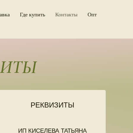
авка
Где купить
Контакты
Oпт
ЗИТЫ
РЕКВИЗИТЫ
ИП КИСЕЛЕВА ТАТЬЯНА