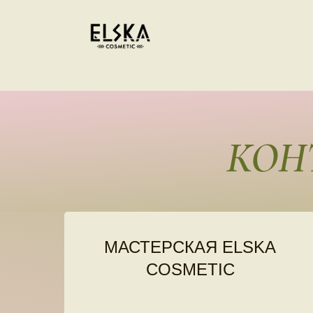
КОН
МАСТЕРСКАЯ ELSKA
COSMETIC