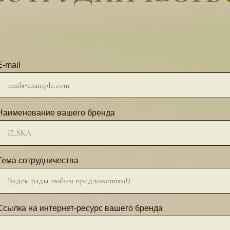
E-mail
Наименование вашего бренда
Тема сотрудничества
Ссылка на интернет-ресурс вашего бренда